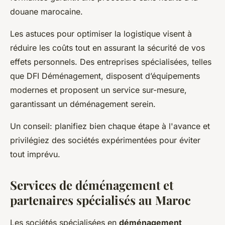
douane marocaine.
Les astuces pour optimiser la logistique visent à
réduire les coûts tout en assurant la sécurité de vos
effets personnels. Des entreprises spécialisées, telles
que DFI Déménagement, disposent d’équipements
modernes et proposent un service sur-mesure,
garantissant un déménagement serein.
Un conseil: planifiez bien chaque étape à l'avance et
privilégiez des sociétés expérimentées pour éviter
tout imprévu.
Services de déménagement et
partenaires spécialisés au Maroc
Les sociétés spécialisées en
déménagement