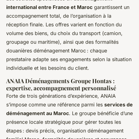
international entre France et Maroc
garantissent un
accompagnement total, de l’organisation à la
réception finale. Les offres varient en fonction du
volume des biens, du choix du transport (camion,
groupage ou maritime), ainsi que des formalités
douanières déménagement Maroc : chaque
prestataire adapte ses engagements selon la situation
individuelle et les besoins du client.
ANAIA Déménagements Groupe Hontas :
expertise, accompagnement personnalisé
Forte de trois générations d’expérience, ANAIA
s’impose comme une référence parmi les
services de
déménagement au Maroc
. Le groupe bénéficie d’une
présence locale stratégique pour gérer toutes les
étapes : devis précis, organisation déménagement