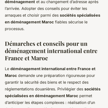
déménagement
et au changement d’adresse après
l’arrivée. Adopter des conseils pour éviter les
arnaques et choisir parmi des
sociétés spécialisées
en déménagement Maroc
fiables sécurise le
processus.
Démarches et conseils pour un
déménagement international entre
France et Maroc
Le
déménagement international entre France et
Maroc
demande une préparation rigoureuse pour
garantir la sécurité des biens et le respect des
réglementations douanières. Privilégier des
sociétés
spécialisées en déménagement Maroc
permet
d’anticiper les étapes complexes : réalisation d’un