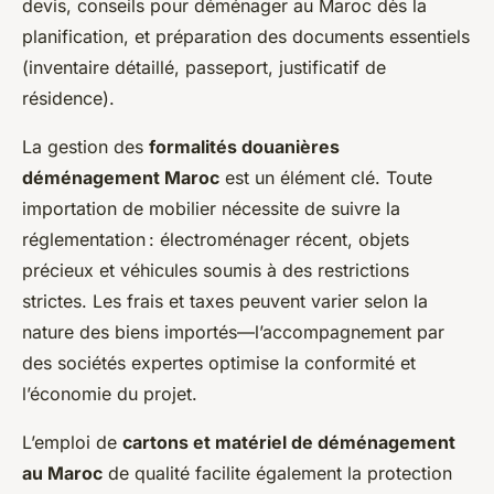
devis, conseils pour déménager au Maroc dès la
planification, et préparation des documents essentiels
(inventaire détaillé, passeport, justificatif de
résidence).
La gestion des
formalités douanières
déménagement Maroc
est un élément clé. Toute
importation de mobilier nécessite de suivre la
réglementation : électroménager récent, objets
précieux et véhicules soumis à des restrictions
strictes. Les frais et taxes peuvent varier selon la
nature des biens importés—l’accompagnement par
des sociétés expertes optimise la conformité et
l’économie du projet.
L’emploi de
cartons et matériel de déménagement
au Maroc
de qualité facilite également la protection