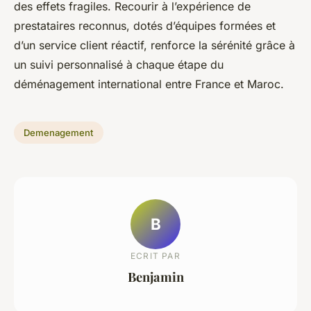
des effets fragiles. Recourir à l’expérience de
prestataires reconnus, dotés d’équipes formées et
d’un service client réactif, renforce la sérénité grâce à
un suivi personnalisé à chaque étape du
déménagement international entre France et Maroc.
Demenagement
B
ECRIT PAR
Benjamin