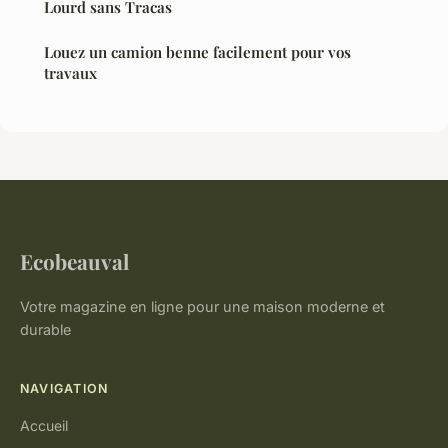
Lourd sans Tracas
Louez un camion benne facilement pour vos
travaux
Ecobeauval
Votre magazine en ligne pour une maison moderne et
durable
NAVIGATION
Accueil