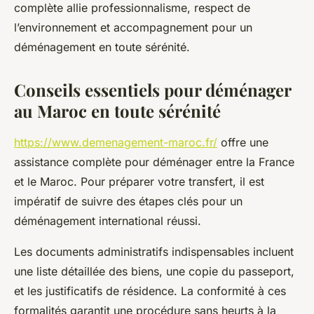
complète allie professionnalisme, respect de
l’environnement et accompagnement pour un
déménagement en toute sérénité.
Conseils essentiels pour déménager
au Maroc en toute sérénité
https://www.demenagement-maroc.fr/
offre une
assistance complète pour déménager entre la France
et le Maroc. Pour préparer votre transfert, il est
impératif de suivre des étapes clés pour un
déménagement international réussi.
Les documents administratifs indispensables incluent
une liste détaillée des biens, une copie du passeport,
et les justificatifs de résidence. La conformité à ces
formalités garantit une procédure sans heurts à la