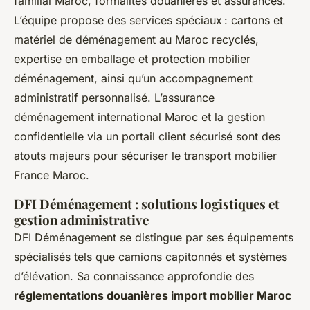
familial Maroc, formalités douanières et assurances.
L’équipe propose des services spéciaux : cartons et
matériel de déménagement au Maroc recyclés,
expertise en emballage et protection mobilier
déménagement, ainsi qu’un accompagnement
administratif personnalisé. L’assurance
déménagement international Maroc et la gestion
confidentielle via un portail client sécurisé sont des
atouts majeurs pour sécuriser le transport mobilier
France Maroc.
DFI Déménagement : solutions logistiques et
gestion administrative
DFI Déménagement se distingue par ses équipements
spécialisés tels que camions capitonnés et systèmes
d’élévation. Sa connaissance approfondie des
réglementations douanières import mobilier Maroc