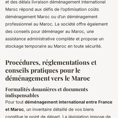
et des délais livraison déménagement international
Maroc répond aux défis de l’optimisation coûts
déménagement Maroc ou d’un déménagement
professionnel au Maroc. La société offre également
des conseils pour déménager au Maroc, une
assistance administrative complète et propose un
stockage temporaire au Maroc en toute sécurité.
Procédures, réglementations et
conseils pratiques pour le
déménagement vers le Maroc
Formalités douanières et documents
indispensables
Pour tout
déménagement international entre France
et Maroc
, un inventaire détaillé de vos biens
constitue le point de départ. La législation impose de