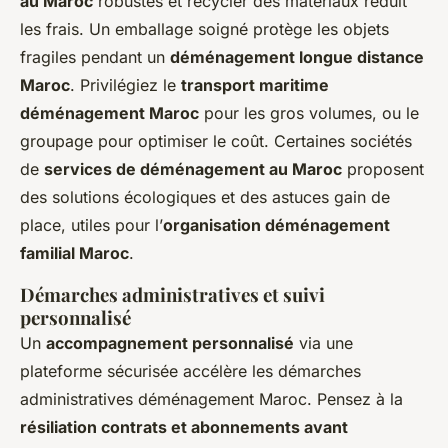
au Maroc
robustes et recycler des matériaux réduit
les frais. Un emballage soigné protège les objets
fragiles pendant un
déménagement longue distance
Maroc
. Privilégiez le
transport maritime
déménagement Maroc
pour les gros volumes, ou le
groupage pour optimiser le coût. Certaines sociétés
de
services de déménagement au Maroc
proposent
des solutions écologiques et des astuces gain de
place, utiles pour l’
organisation déménagement
familial Maroc
.
Démarches administratives et suivi
personnalisé
Un
accompagnement personnalisé
via une
plateforme sécurisée accélère les démarches
administratives déménagement Maroc. Pensez à la
résiliation contrats et abonnements avant