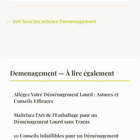
← Voir tous les articles Demenagement
Demenagement — À lire également
Allégez Votre Déménagement Lourd : Astuces et
Conseils Efficaces
Maîtrisez l'Art de l'Emballage pour un
Déménagement Lourd sans Tracas
10 Conseils Infaillibles pour un Déménagement