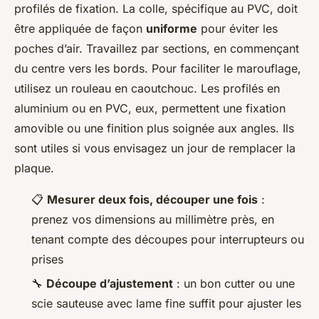
profilés de fixation. La colle, spécifique au PVC, doit
être appliquée de façon
uniforme
pour éviter les
poches d’air. Travaillez par sections, en commençant
du centre vers les bords. Pour faciliter le marouflage,
utilisez un rouleau en caoutchouc. Les profilés en
aluminium ou en PVC, eux, permettent une fixation
amovible ou une finition plus soignée aux angles. Ils
sont utiles si vous envisagez un jour de remplacer la
plaque.
📋
Mesurer deux fois, découper une fois
:
prenez vos dimensions au millimètre près, en
tenant compte des découpes pour interrupteurs ou
prises
🔧
Découpe d’ajustement
: un bon cutter ou une
scie sauteuse avec lame fine suffit pour ajuster les