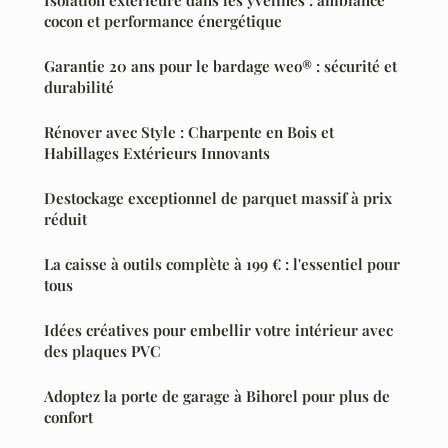
cocon et performance énergétique
Garantie 20 ans pour le bardage weo® : sécurité et
durabilité
Rénover avec Style : Charpente en Bois et
Habillages Extérieurs Innovants
Destockage exceptionnel de parquet massif à prix
réduit
La caisse à outils complète à 199 € : l'essentiel pour
tous
Idées créatives pour embellir votre intérieur avec
des plaques PVC
Adoptez la porte de garage à Bihorel pour plus de
confort