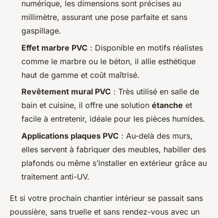
numérique, les dimensions sont précises au
millimètre, assurant une pose parfaite et sans
gaspillage.
Effet marbre PVC
: Disponible en motifs réalistes
comme le marbre ou le béton, il allie esthétique
haut de gamme et coût maîtrisé.
Revêtement mural PVC
: Très utilisé en salle de
bain et cuisine, il offre une solution
étanche
et
facile à entretenir, idéale pour les pièces humides.
Applications plaques PVC
: Au-delà des murs,
elles servent à fabriquer des meubles, habiller des
plafonds ou même s’installer en extérieur grâce au
traitement anti-UV.
Et si votre prochain chantier intérieur se passait sans
poussière, sans truelle et sans rendez-vous avec un