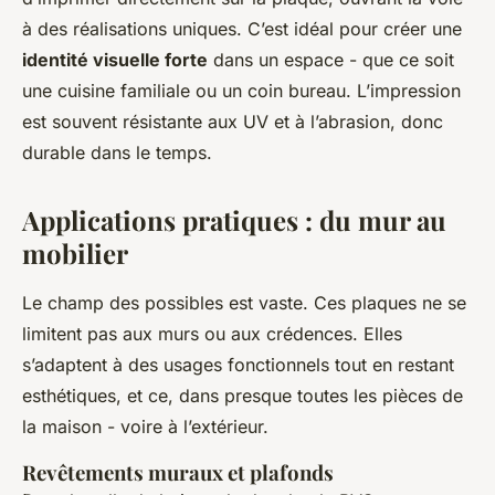
à des réalisations uniques. C’est idéal pour créer une
identité visuelle forte
dans un espace - que ce soit
une cuisine familiale ou un coin bureau. L’impression
est souvent résistante aux UV et à l’abrasion, donc
durable dans le temps.
Applications pratiques : du mur au
mobilier
Le champ des possibles est vaste. Ces plaques ne se
limitent pas aux murs ou aux crédences. Elles
s’adaptent à des usages fonctionnels tout en restant
esthétiques, et ce, dans presque toutes les pièces de
la maison - voire à l’extérieur.
Revêtements muraux et plafonds