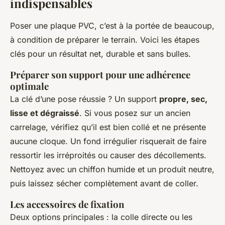
indispensables
Poser une plaque PVC, c’est à la portée de beaucoup,
à condition de préparer le terrain. Voici les étapes
clés pour un résultat net, durable et sans bulles.
Préparer son support pour une adhérence
optimale
La clé d’une pose réussie ? Un support
propre, sec,
lisse et dégraissé
. Si vous posez sur un ancien
carrelage, vérifiez qu’il est bien collé et ne présente
aucune cloque. Un fond irrégulier risquerait de faire
ressortir les irréproités ou causer des décollements.
Nettoyez avec un chiffon humide et un produit neutre,
puis laissez sécher complètement avant de coller.
Les accessoires de fixation
Deux options principales : la colle directe ou les