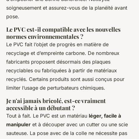
soigneusement et assurez-vous de la planéité avant
pose.
Le PVC est-il compatible avec les nouvelles
normes environnementales ?
Le PVC fait l’objet de progrès en matière de
recyclage et d’empreinte carbone. De nombreux
fabricants proposent désormais des plaques
recyclables ou fabriquées à partir de matériaux
recyclés. Certains produits sont aussi conçus pour
limiter l’usage de perturbateurs chimiques.
Je n'ai jamais bricolé, est-ce vraiment
accessible à un débutant ?
Tout à fait. Le PVC est un matériau
léger, facile à
manipuler
et à découper avec un cutter ou une scie
sauteuse. La pose avec de la colle ne nécessite pas