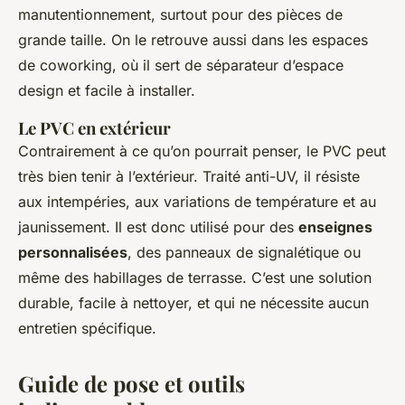
manutentionnement, surtout pour des pièces de
grande taille. On le retrouve aussi dans les espaces
de coworking, où il sert de séparateur d’espace
design et facile à installer.
Le PVC en extérieur
Contrairement à ce qu’on pourrait penser, le PVC peut
très bien tenir à l’extérieur. Traité anti-UV, il résiste
aux intempéries, aux variations de température et au
jaunissement. Il est donc utilisé pour des
enseignes
personnalisées
, des panneaux de signalétique ou
même des habillages de terrasse. C’est une solution
durable, facile à nettoyer, et qui ne nécessite aucun
entretien spécifique.
Guide de pose et outils