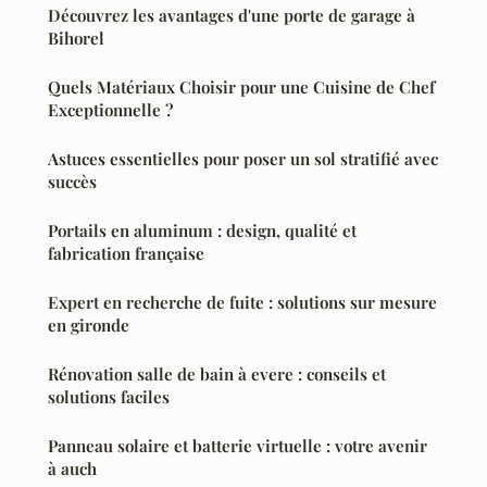
Découvrez les avantages d'une porte de garage à
Bihorel
Quels Matériaux Choisir pour une Cuisine de Chef
Exceptionnelle ?
Astuces essentielles pour poser un sol stratifié avec
succès
Portails en aluminum : design, qualité et
fabrication française
Expert en recherche de fuite : solutions sur mesure
en gironde
Rénovation salle de bain à evere : conseils et
solutions faciles
Panneau solaire et batterie virtuelle : votre avenir
à auch