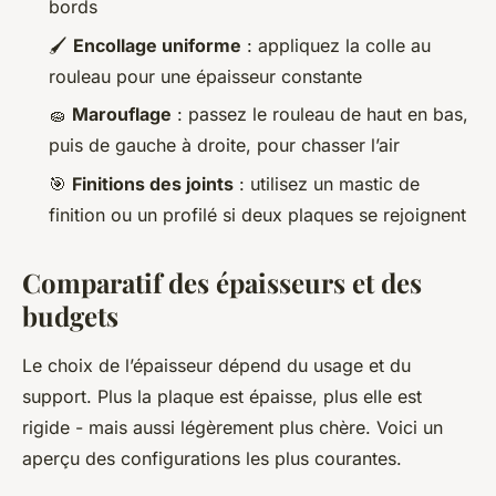
bords
🖌️
Encollage uniforme
: appliquez la colle au
rouleau pour une épaisseur constante
🧽
Marouflage
: passez le rouleau de haut en bas,
puis de gauche à droite, pour chasser l’air
🎯
Finitions des joints
: utilisez un mastic de
finition ou un profilé si deux plaques se rejoignent
Comparatif des épaisseurs et des
budgets
Le choix de l’épaisseur dépend du usage et du
support. Plus la plaque est épaisse, plus elle est
rigide - mais aussi légèrement plus chère. Voici un
aperçu des configurations les plus courantes.