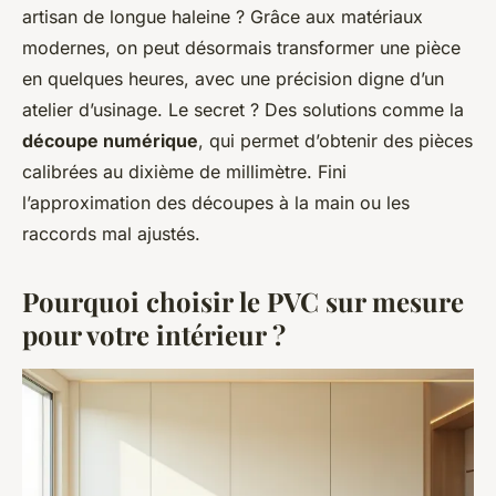
artisan de longue haleine ? Grâce aux matériaux
modernes, on peut désormais transformer une pièce
en quelques heures, avec une précision digne d’un
atelier d’usinage. Le secret ? Des solutions comme la
découpe numérique
, qui permet d’obtenir des pièces
calibrées au dixième de millimètre. Fini
l’approximation des découpes à la main ou les
raccords mal ajustés.
Pourquoi choisir le PVC sur mesure
pour votre intérieur ?