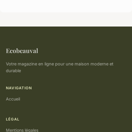
Ecobeauval
Votre magazine en ligne pour une maison moderne et
durable
NAVIGATION
Accueil
LÉGAL
Mentions légales