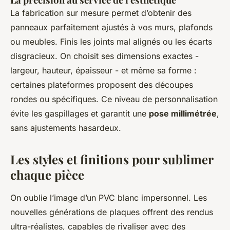
La fabrication sur mesure permet d’obtenir des
panneaux parfaitement ajustés à vos murs, plafonds
ou meubles. Finis les joints mal alignés ou les écarts
disgracieux. On choisit ses dimensions exactes -
largeur, hauteur, épaisseur - et même sa forme :
certaines plateformes proposent des découpes
rondes ou spécifiques. Ce niveau de personnalisation
évite les gaspillages et garantit une
pose millimétrée
,
sans ajustements hasardeux.
Les styles et finitions pour sublimer
chaque pièce
On oublie l’image d’un PVC blanc impersonnel. Les
nouvelles générations de plaques offrent des rendus
ultra-réalistes, capables de rivaliser avec des