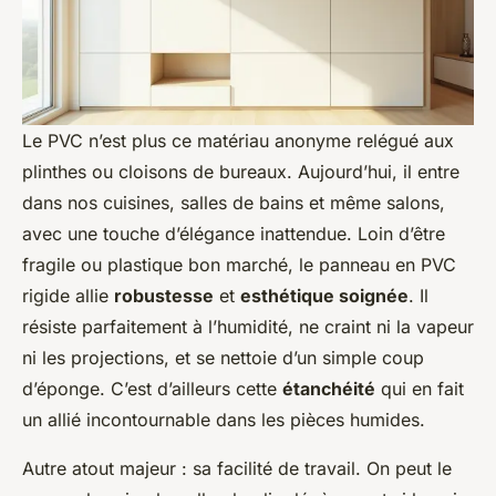
Le PVC n’est plus ce matériau anonyme relégué aux
plinthes ou cloisons de bureaux. Aujourd’hui, il entre
dans nos cuisines, salles de bains et même salons,
avec une touche d’élégance inattendue. Loin d’être
fragile ou plastique bon marché, le panneau en PVC
rigide allie
robustesse
et
esthétique soignée
. Il
résiste parfaitement à l’humidité, ne craint ni la vapeur
ni les projections, et se nettoie d’un simple coup
d’éponge. C’est d’ailleurs cette
étanchéité
qui en fait
un allié incontournable dans les pièces humides.
Autre atout majeur : sa facilité de travail. On peut le