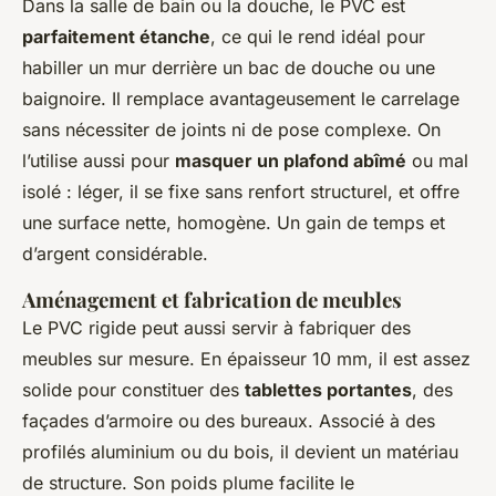
Dans la salle de bain ou la douche, le PVC est
parfaitement étanche
, ce qui le rend idéal pour
habiller un mur derrière un bac de douche ou une
baignoire. Il remplace avantageusement le carrelage
sans nécessiter de joints ni de pose complexe. On
l’utilise aussi pour
masquer un plafond abîmé
ou mal
isolé : léger, il se fixe sans renfort structurel, et offre
une surface nette, homogène. Un gain de temps et
d’argent considérable.
Aménagement et fabrication de meubles
Le PVC rigide peut aussi servir à fabriquer des
meubles sur mesure. En épaisseur 10 mm, il est assez
solide pour constituer des
tablettes portantes
, des
façades d’armoire ou des bureaux. Associé à des
profilés aluminium ou du bois, il devient un matériau
de structure. Son poids plume facilite le