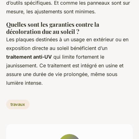
d’outils spécifiques. Et comme les panneaux sont sur
mesure, les ajustements sont minimes.
Quelles sont les garanties contre la
décoloration due au soleil ?
Les plaques destinées à un usage en extérieur ou en
exposition directe au soleil bénéficient d’un
traitement anti-UV
qui limite fortement le
jaunissement. Ce traitement est intégré en usine et
assure une durée de vie prolongée, même sous
lumière intense.
travaux