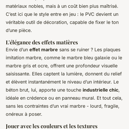
matériaux nobles, mais à un coût bien plus maîtrisé.
C’est ici que le style entre en jeu : le PVC devient un
véritable outil de décoration, capable de fixer le ton
d’une pièce.
L'élégance des effets matières
Envie d’un
effet marbre
sans se ruiner ? Les plaques
imitation marbre, comme le marbre bleu galaxie ou le
marbre gris et ocre, offrent une profondeur visuelle
saisissante. Elles captent la lumière, donnent du relief
et élèvent instantanément le niveau d’un intérieur. Le
béton brut, lui, apporte une touche
industrielle chic
,
idéale en crédence ou en panneau mural. Et tout cela,
sans les contraintes d’un vrai marbre - lourd, fragile,
onéreux à poser.
Jouer avec les couleurs et les textures